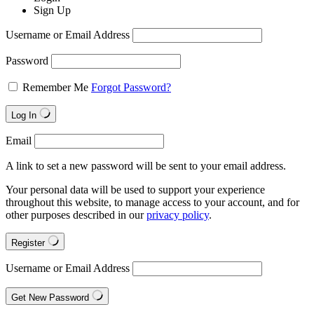
Sign Up
Username or Email Address
Password
Remember Me
Forgot Password?
Log In
Email
A link to set a new password will be sent to your email address.
Your personal data will be used to support your experience
throughout this website, to manage access to your account, and for
other purposes described in our
privacy policy
.
Register
Username or Email Address
Get New Password