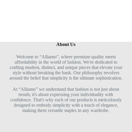
About Us
Welcome to “Alliamo”, where premium quality meets
affordability in the world of fashion. We're dedicated to
crafting modern, distinct, and unique pieces that elevate your
style without breaking the bank. Our philosophy revolves
around the belief that simplicity is the ultimate sophistication.
At “Alliamo” we understand that fashion is not just about
trends; it's about expressing your individuality with
confidence. That's why each of our products is meticulously
designed to embody simplicity with a touch of elegance,
making them versatile staples in any wardrobe.