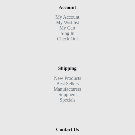
Account
My Account
My Wishlist
My Cart
Sing In
Check Out
Shipping
New Products
Best Sellers
Manufacturers
Suppliers
Specials
Contact Us