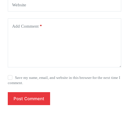
Website
Add Comment
*
Save my name, email, and website in this browser for the next time I
comment.
Post Comment