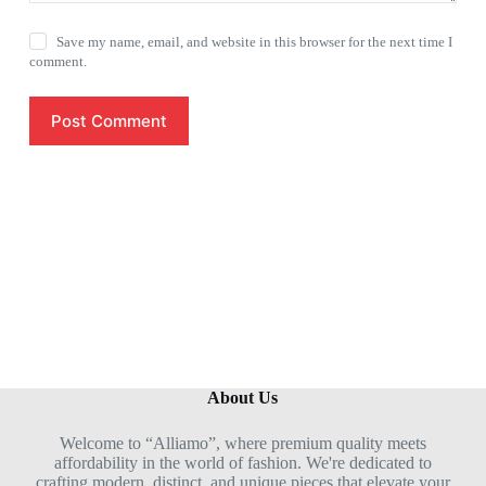
Save my name, email, and website in this browser for the next time I
comment.
Post Comment
About Us
Welcome to “Alliamo”, where premium quality meets
affordability in the world of fashion. We're dedicated to
crafting modern, distinct, and unique pieces that elevate your