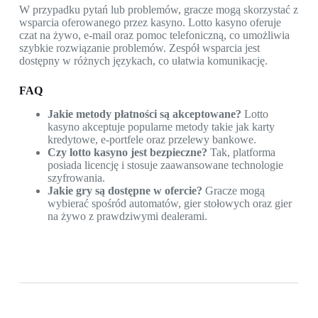
W przypadku pytań lub problemów, gracze mogą skorzystać z
wsparcia oferowanego przez kasyno. Lotto kasyno oferuje
czat na żywo, e-mail oraz pomoc telefoniczną, co umożliwia
szybkie rozwiązanie problemów. Zespół wsparcia jest
dostępny w różnych językach, co ułatwia komunikację.
FAQ
Jakie metody płatności są akceptowane?
Lotto
kasyno akceptuje popularne metody takie jak karty
kredytowe, e-portfele oraz przelewy bankowe.
Czy lotto kasyno jest bezpieczne?
Tak, platforma
posiada licencję i stosuje zaawansowane technologie
szyfrowania.
Jakie gry są dostępne w ofercie?
Gracze mogą
wybierać spośród automatów, gier stołowych oraz gier
na żywo z prawdziwymi dealerami.