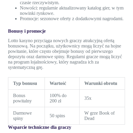
czasie rzeczywistym.
Nowości: regularnie aktualizowany katalog gier, w tym
nowinki rynkowe.
Promocje: sezonowe oferty z dodatkowymi nagrodami.
Bonusy i promocje
Lotto kasyno przyciąga nowych graczy atrakcyjną ofertą
bonusową. Na początku, użytkownicy mogą liczyć na hojne
powitanie, które często obejmuje bonusy od pierwszego
depozytu oraz darmowe spiny. Regularni gracze mogą liczyć
na program lojalnościowy, który nagradza ich za
systematyczną grę.
Typ bonusu
Wartość
Warunki obrotu
Bonus
100% do
35x
powitalny
200 zł
Darmowe
W grze Book of
50 spins
spiny
Dead
Wsparcie techniczne dla graczy