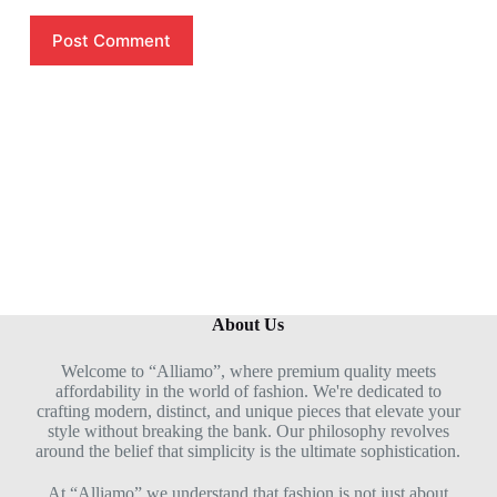
Post Comment
About Us
Welcome to “Alliamo”, where premium quality meets
affordability in the world of fashion. We're dedicated to
crafting modern, distinct, and unique pieces that elevate your
style without breaking the bank. Our philosophy revolves
around the belief that simplicity is the ultimate sophistication.
At “Alliamo” we understand that fashion is not just about