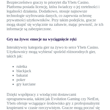
Bezpieczeństwo graczy to priorytet dla Ybets Casino.
Platforma posiada licencję, która świadczy o jej rzetelności i
legalności działania. Dodatkowo, stosuje najnowsze
technologie szyfrowania danych, co zapewnia ochronę
prywatności użytkowników. Przy takim podejściu, gracze
mogą skupić się wyłącznie na zabawie, mając pewność, że ich
informacje są zabezpieczone.
Gry na żywo: emocje na wyciągnięcie ręki
Interaktywny kategoria gier na żywo to serce Ybets Casino.
Użytkownicy mogą wybierać spośród różnorodnych gier,
takich jak:
ruletka
blackjack
bakarat
poker
gry karciane
Dzięki współpracy z wiodącymi dostawcami
oprogramowania, takimi jak Evolution Gaming czy NetEnt,
Ybets oferuje wciągające środowisko gry z profesjonalnymi
krupierami w czasie rzeczywistym. Gracze mogą poczuć się