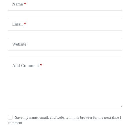
Name
*
Email
*
Website
Add Comment
*
Save my name, email, and website in this browser for the next time I
comment.