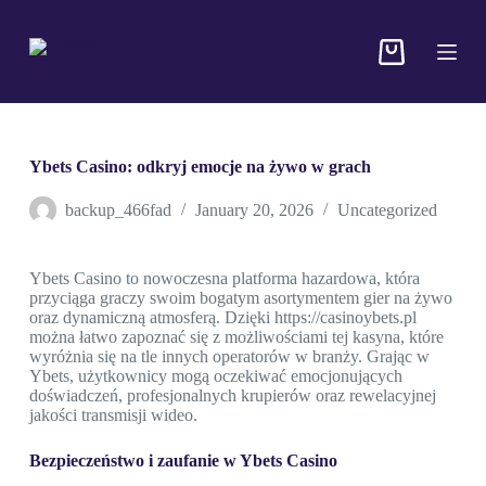
S
k
i
p
t
o
c
o
Ybets Casino: odkryj emocje na żywo w grach
n
t
backup_466fad
January 20, 2026
Uncategorized
e
n
t
Ybets Casino to nowoczesna platforma hazardowa, która
przyciąga graczy swoim bogatym asortymentem gier na żywo
oraz dynamiczną atmosferą. Dzięki https://casinoybets.pl
można łatwo zapoznać się z możliwościami tej kasyna, które
wyróżnia się na tle innych operatorów w branży. Grając w
Ybets, użytkownicy mogą oczekiwać emocjonujących
doświadczeń, profesjonalnych krupierów oraz rewelacyjnej
jakości transmisji wideo.
Bezpieczeństwo i zaufanie w Ybets Casino