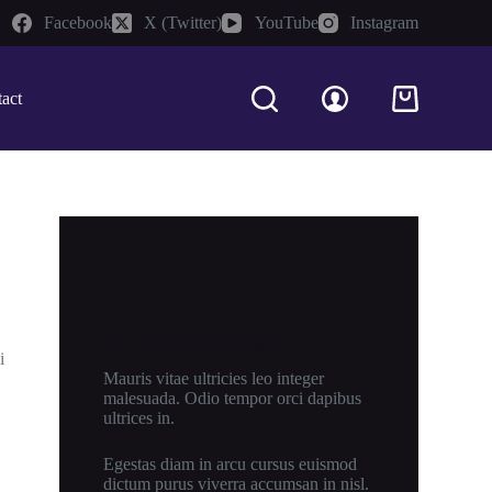
Facebook
X (Twitter)
YouTube
Instagram
act
New Cloth Technologies
i
Mauris vitae ultricies leo integer
malesuada. Odio tempor orci dapibus
ultrices in.
Egestas diam in arcu cursus euismod
dictum purus viverra accumsan in nisl.