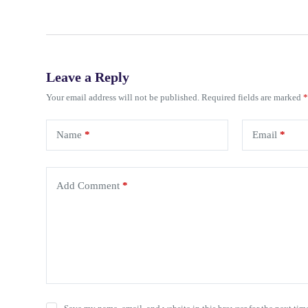
Leave a Reply
Your email address will not be published.
Required fields are marked
Name
*
Email
*
Add Comment
*