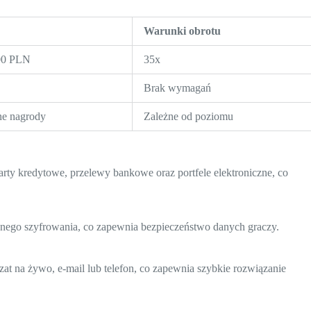
Warunki obrotu
00 PLN
35x
Brak wymagań
e nagrody
Zależne od poziomu
arty kredytowe, przelewy bankowe oraz portfele elektroniczne, co
wanego szyfrowania, co zapewnia bezpieczeństwo danych graczy.
at na żywo, e-mail lub telefon, co zapewnia szybkie rozwiązanie