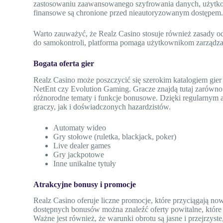
zastosowaniu zaawansowanego szyfrowania danych, użytko
finansowe są chronione przed nieautoryzowanym dostępem
Warto zauważyć, że Realz Casino stosuje również zasady odpo
do samokontroli, platforma pomaga użytkownikom zarządza
Bogata oferta gier
Realz Casino może poszczycić się szerokim katalogiem gie
NetEnt czy Evolution Gaming. Gracze znajdą tutaj zarówno 
różnorodne tematy i funkcje bonusowe. Dzięki regularnym a
graczy, jak i doświadczonych hazardzistów.
Automaty wideo
Gry stołowe (ruletka, blackjack, poker)
Live dealer games
Gry jackpotowe
Inne unikalne tytuły
Atrakcyjne bonusy i promocje
Realz Casino oferuje liczne promocje, które przyciągają n
dostępnych bonusów można znaleźć oferty powitalne, które
Ważne jest również, że warunki obrotu są jasne i przejrzyst