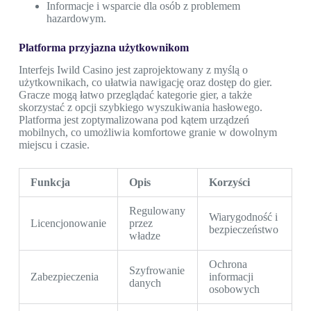
Informacje i wsparcie dla osób z problemem
hazardowym.
Platforma przyjazna użytkownikom
Interfejs Iwild Casino jest zaprojektowany z myślą o
użytkownikach, co ułatwia nawigację oraz dostęp do gier.
Gracze mogą łatwo przeglądać kategorie gier, a także
skorzystać z opcji szybkiego wyszukiwania hasłowego.
Platforma jest zoptymalizowana pod kątem urządzeń
mobilnych, co umożliwia komfortowe granie w dowolnym
miejscu i czasie.
Funkcja
Opis
Korzyści
Regulowany
Wiarygodność i
Licencjonowanie
przez
bezpieczeństwo
władze
Ochrona
Szyfrowanie
Zabezpieczenia
informacji
danych
osobowych