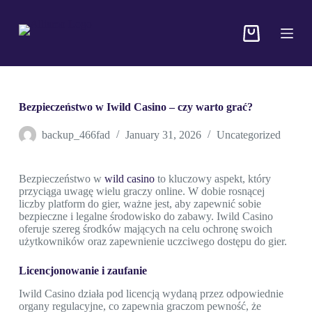
S
k
i
p
t
o
c
o
Bezpieczeństwo w Iwild Casino – czy warto grać?
n
t
backup_466fad
January 31, 2026
Uncategorized
e
n
t
Bezpieczeństwo w
wild casino
to kluczowy aspekt, który
przyciąga uwagę wielu graczy online. W dobie rosnącej
liczby platform do gier, ważne jest, aby zapewnić sobie
bezpieczne i legalne środowisko do zabawy. Iwild Casino
oferuje szereg środków mających na celu ochronę swoich
użytkowników oraz zapewnienie uczciwego dostępu do gier.
Licencjonowanie i zaufanie
Iwild Casino działa pod licencją wydaną przez odpowiednie
organy regulacyjne, co zapewnia graczom pewność, że