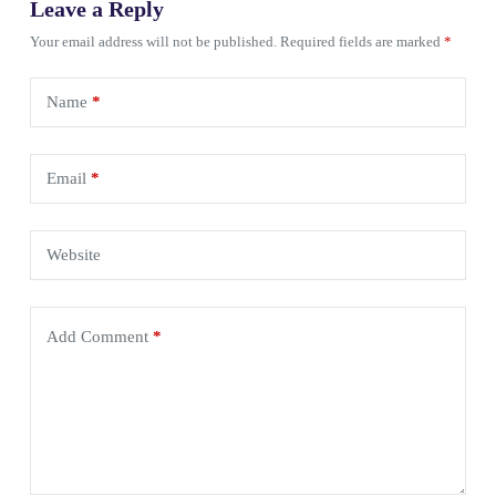
Leave a Reply
Your email address will not be published.
Required fields are marked
*
Name
*
Email
*
Website
Add Comment
*