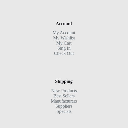
Account
My Account
My Wishlist
My Cart
Sing In
Check Out
Shipping
New Products
Best Sellers
Manufacturers
Suppliers
Specials