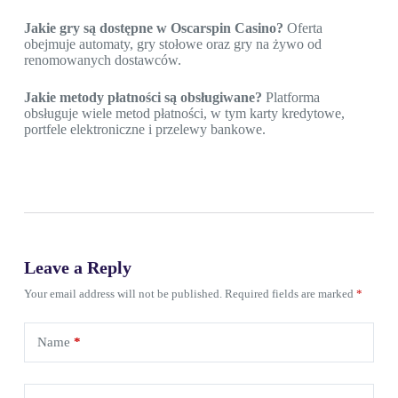
Jakie gry są dostępne w Oscarspin Casino?
Oferta
obejmuje automaty, gry stołowe oraz gry na żywo od
renomowanych dostawców.
Jakie metody płatności są obsługiwane?
Platforma
obsługuje wiele metod płatności, w tym karty kredytowe,
portfele elektroniczne i przelewy bankowe.
Leave a Reply
Your email address will not be published.
Required fields are marked
*
Name
*