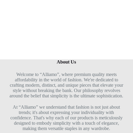
About Us
Welcome to “Alliamo”, where premium quality meets
affordability in the world of fashion. We're dedicated to
crafting modern, distinct, and unique pieces that elevate your
style without breaking the bank. Our philosophy revolves
around the belief that simplicity is the ultimate sophistication.
At “Alliamo” we understand that fashion is not just about
trends; it's about expressing your individuality with
confidence. That's why each of our products is meticulously
designed to embody simplicity with a touch of elegance,
making them versatile staples in any wardrobe.