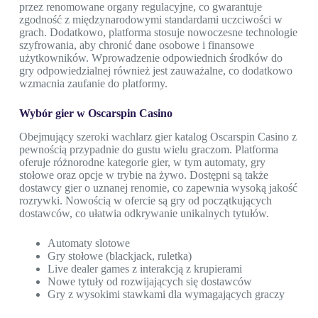
przez renomowane organy regulacyjne, co gwarantuje
zgodność z międzynarodowymi standardami uczciwości w
grach. Dodatkowo, platforma stosuje nowoczesne technologie
szyfrowania, aby chronić dane osobowe i finansowe
użytkowników. Wprowadzenie odpowiednich środków do
gry odpowiedzialnej również jest zauważalne, co dodatkowo
wzmacnia zaufanie do platformy.
Wybór gier w Oscarspin Casino
Obejmujący szeroki wachlarz gier katalog Oscarspin Casino z
pewnością przypadnie do gustu wielu graczom. Platforma
oferuje różnorodne kategorie gier, w tym automaty, gry
stołowe oraz opcje w trybie na żywo. Dostępni są także
dostawcy gier o uznanej renomie, co zapewnia wysoką jakość
rozrywki. Nowością w ofercie są gry od początkujących
dostawców, co ułatwia odkrywanie unikalnych tytułów.
Automaty slotowe
Gry stołowe (blackjack, ruletka)
Live dealer games z interakcją z krupierami
Nowe tytuły od rozwijających się dostawców
Gry z wysokimi stawkami dla wymagających graczy