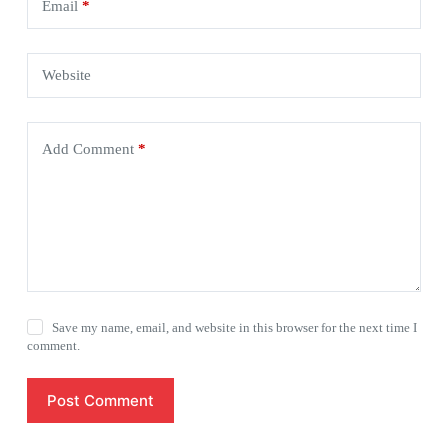
Email
*
Website
Add Comment
*
Save my name, email, and website in this browser for the next time I
comment.
Post Comment