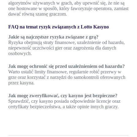
algorytmów używanych w grach, aby upewnić się, że nie są
one hostowane w sposób, który faworyzuje operatora, zamiast
dawać równą szansę graczom.
FAQ na temat ryzyk związanych z Lotto Kasyno
Jakie są najczęstsze ryzyka związane z grą?
Ryzyka obejmują straty finansowe, uzależnienie od hazardu,
niepewność uczciwości gier oraz zagrożenia dla danych
osobowych.
Jak mogę ochronić się przed uzależnieniem od hazardu?
Warto ustalić limity finansowe, regularnie robić przerwy w
grze oraz korzystać z narzędzi do samokontroli oferowanych
przez kasyna.
Jak mogę zweryfikować, czy kasyno jest bezpieczne?
Sprawdzić, czy kasyno posiada odpowiednie licencje oraz
certyfikaty bezpieczeństwa, a także opinie innych graczy.