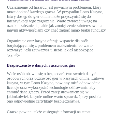
Uzależnienie od hazardu jest poważnym problemem, który
może dotknąć każdego gracza. W przypadku Lotto Kasyno,
łatwy dostęp do gier online może przyczyniać się do
intensyfikacji tego zagrożenia. Warto zwracać uwagę na
oznaki uzależnienia, takie jak zmniejszenie zainteresowania
innymi aktywnościami czy chęć zagrać mimo braku funduszy.
Organizacje oraz kasyna oferują wsparcie dla osób
borykających się z problemem uzależnienia, co warto
rozważyć, jeśli zauważysz u siebie jakieś niepokojące
sygnały.
Bezpieczeństwo danych i uczciwość gier
Wiele osób obawia się o bezpieczeństwo swoich danych
osobowych oraz uczciwość gier w kasynach online. Lutowe
kasyna, w tym Lotto Kasyno, powinny mieć odpowiednie
licencje oraz wykorzystać technologie szifrowania, aby
chronić dane graczy. Przed zarejestrowaniem się w
jakimkolwiek kasynie online warto sprawdzić, czy posiada
ono odpowiednie certyfikaty bezpieczeństwa.
Gracze powinni także zasięgnąć informacji na temat