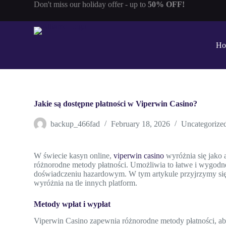
Don't miss our holiday offer - up to
50% OFF!
S
k
i
p
Ho
t
o
c
o
n
t
e
Jakie są dostępne płatności w Viperwin Casino?
n
t
backup_466fad
February 18, 2026
Uncategorize
W świecie kasyn online,
viperwin casino
wyróżnia się jako a
różnorodne metody płatności. Umożliwia to łatwe i wygodn
doświadczeniu hazardowym. W tym artykule przyjrzymy si
wyróżnia na tle innych platform.
Metody wpłat i wypłat
Viperwin Casino zapewnia różnorodne metody płatności, a