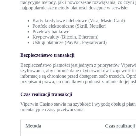
tradycyjne metody, jak i nowoczesne rozwiązania, co czyni
najpopularniejsze metody płatności dostępne w serwisie:
Karty kredytowe i debetowe (Visa, MasterCard)
Portfele elektroniczne (Skrill, Neteller)
Przelewy bankowe
Kryptowaluty (Bitcoin, Ethereum)
Usługi płatnicze (PayPal, Paysafecard)
Bezpieczeństwo transakcji
Bezpieczeństwo płatności jest jednym z priorytetów Viper
szyfrowania, aby chronić dane użytkowników i zapewnić im
informacje są chronione przed dostępem osób trzecich. Opró
przepisami prawa, co dodatkowo podnosi zaufanie do jej us
Czas realizacji transakcji
Viperwin Casino stawia na szybkość i wygodę obsługi płatno
orientacyjne czasy przetwarzania:
Metoda
Czas realizacji