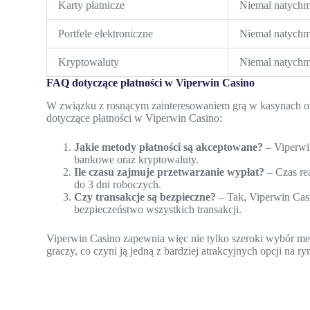
Karty płatnicze
Niemal natychm
Portfele elektroniczne
Niemal natychm
Kryptowaluty
Niemal natychm
FAQ dotyczące płatności w Viperwin Casino
W związku z rosnącym zainteresowaniem grą w kasynach onl
dotyczące płatności w Viperwin Casino:
Jakie metody płatności są akceptowane?
– Viperwin
bankowe oraz kryptowaluty.
Ile czasu zajmuje przetwarzanie wypłat?
– Czas re
do 3 dni roboczych.
Czy transakcje są bezpieczne?
– Tak, Viperwin Casi
bezpieczeństwo wszystkich transakcji.
Viperwin Casino zapewnia więc nie tylko szeroki wybór met
graczy, co czyni ją jedną z bardziej atrakcyjnych opcji na r