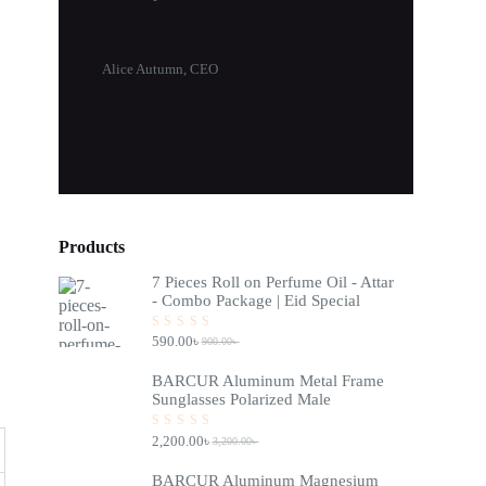
Alice Autumn, CEO
Products
7 Pieces Roll on Perfume Oil - Attar
- Combo Package | Eid Special
R
590.00
৳
900.00
৳
a
t
e
BARCUR Aluminum Metal Frame
d
0
Sunglasses Polarized Male
o
u
t
R
2,200.00
৳
o
3,200.00
৳
a
f
t
5
e
BARCUR Aluminum Magnesium
d