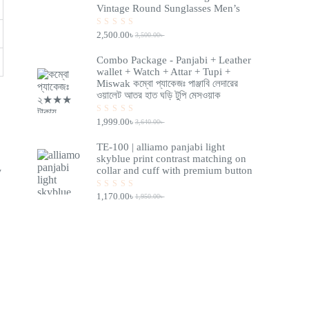
0
Vintage Round Sunglasses Men’s
o
u
t
R
2,500.00
৳
o
3,500.00
৳
a
f
t
5
e
Combo Package - Panjabi + Leather
d
0
wallet + Watch + Attar + Tupi +
o
Miswak কম্বো প্যাকেজঃ পাঞ্জাবি লেদারের
u
t
ওয়ালেট আতর হাত ঘড়ি টুপি মেসওয়াক
o
a
f
5
R
1,999.00
৳
3,640.00
৳
a
t
e
TE-100 | alliamo panjabi light
d
0
skyblue print contrast matching on
o
collar and cuff with premium button
u
y
t
o
R
f
1,170.00
৳
1,950.00
৳
a
5
t
e
d
0
o
u
t
o
f
5