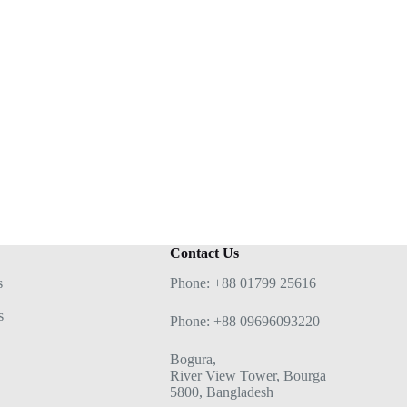
Contact Us
s
Phone: +88 01799 25616
s
Phone: +88 09696093220
Bogura,
River View Tower, Bourga
5800, Bangladesh