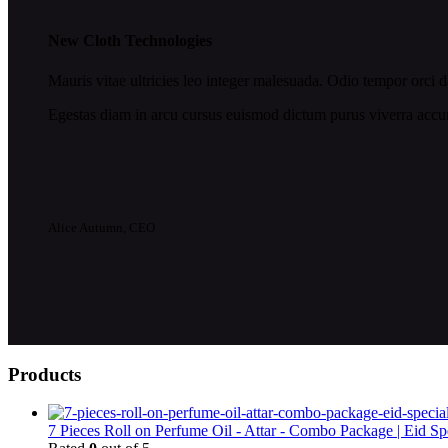
New Cloth Technologies
Mauris vitae ultricies leo integer malesuada. Odio tempor orci da
Egestas diam in arcu cursus euismod dictum purus viverra accum
Alice Autumn, CEO
Products
7 Pieces Roll on Perfume Oil - Attar - Combo Package | Eid Sp