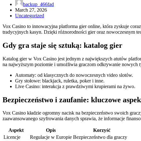
backup_466fad
March 27, 2026
Uncategorized
Vox Casino to innowacyjna platforma gier online, która zyskuje cora
tradycyjnych kasyn. Dzięki różnorodności gier oraz nowoczesnym t
Gdy gra staje się sztuką: katalog gier
Katalog gier w Vox Casino jest jednym z największych atutów platf
na najwyższym poziomie i umożliwia graczom odkrywanie nowych t
Automaty: od klasycznych do nowoczesnych video slotów.
Gry stołowe: blackjack, ruletka, poker i inne.
Live Casino: interakcja z prawdziwymi krupierami na żywo.
Bezpieczeństwo i zaufanie: kluczowe aspek
Vox Casino kładzie ogromny nacisk na bezpieczeństwo swoich graczy.
zaawansowanego szyfrowania danych sprawia, że informacje finanso
Aspekt
Opis
Korzyść
Licencje
Regulacje w Europie
Bezpieczeństwo dla graczy