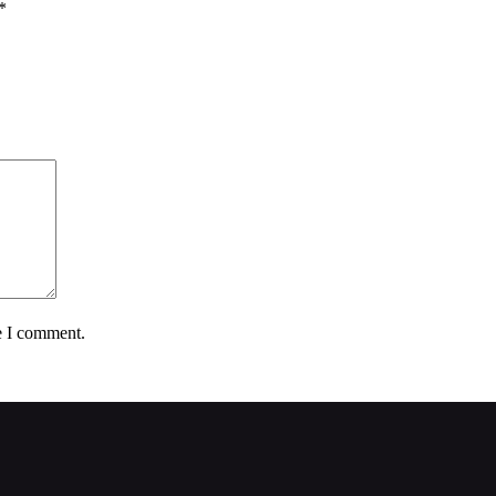
*
e I comment.