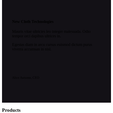
New Cloth Technologies
Mauris vitae ultricies leo integer malesuada. Odio
tempor orci dapibus ultrices in.
Egestas diam in arcu cursus euismod dictum purus
viverra accumsan in nisl.
Alice Autumn, CEO
Products