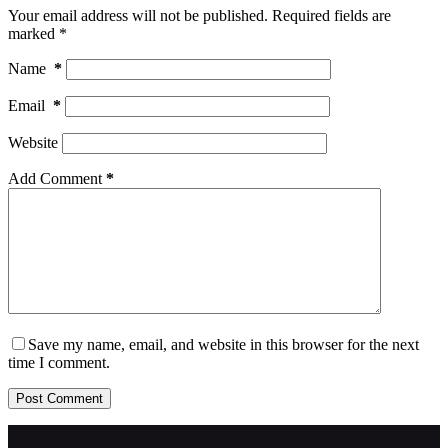
Your email address will not be published.
Required fields are
marked
*
Name
*
Email
*
Website
Add Comment
*
Save my name, email, and website in this browser for the next
time I comment.
Post Comment