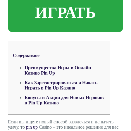
ИГРАТЬ
Содержимое
Преимущества Игры в Онлайн
Казино Pin Up
Как Зарегистрироваться и Начать
Играть в Pin Up Казино
Бонусы и Акции для Новых Игроков
в Pin Up Казино
Если вы ищете новый способ развлечься и испытать
удачу, то
pin up
Casino – это идеальное решение для вас.