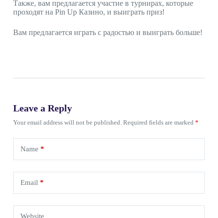
Также, вам предлагается участие в турнирах, которые
проходят на Pin Up Казино, и выиграть приз!
Вам предлагается играть с радостью и выиграть больше!
Leave a Reply
Your email address will not be published.
Required fields are marked
*
Name
*
Email
*
Website