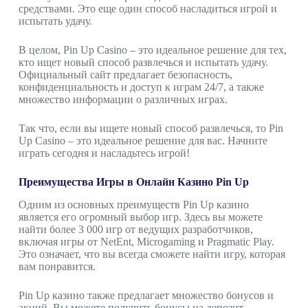
средствами. Это еще один способ насладиться игрой и
испытать удачу.
В целом, Pin Up Casino – это идеальное решение для тех,
кто ищет новый способ развлечься и испытать удачу.
Официальный сайт предлагает безопасность,
конфиденциальность и доступ к играм 24/7, а также
множество информации о различных играх.
Так что, если вы ищете новый способ развлечься, то Pin
Up Casino – это идеальное решение для вас. Начните
играть сегодня и насладьтесь игрой!
Преимущества Игры в Онлайн Казино Pin Up
Одним из основных преимуществ Pin Up казино
является его огромный выбор игр. Здесь вы можете
найти более 3 000 игр от ведущих разработчиков,
включая игры от NetEnt, Microgaming и Pragmatic Play.
Это означает, что вы всегда сможете найти игру, которая
вам понравится.
Pin Up казино также предлагает множество бонусов и
акций. Вы можете получить бонусы на депозит,