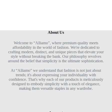
About Us
Welcome to “Alliamo”, where premium quality meets
affordability in the world of fashion. We're dedicated to
crafting modern, distinct, and unique pieces that elevate your
style without breaking the bank. Our philosophy revolves
around the belief that simplicity is the ultimate sophistication.
At “Alliamo” we understand that fashion is not just about
trends; it's about expressing your individuality with
confidence. That's why each of our products is meticulously
designed to embody simplicity with a touch of elegance,
making them versatile staples in any wardrobe.