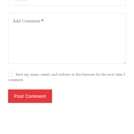
Add Comment
*
Save my name, email, and website in this browser for the next time I
comment.
Post Comment