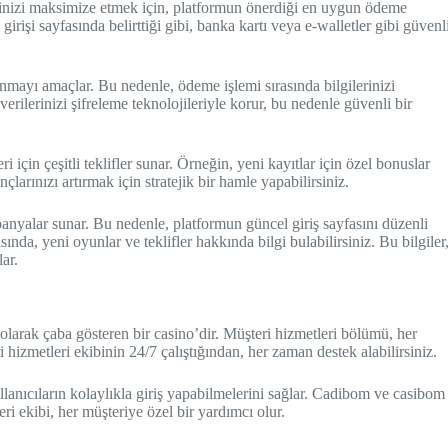
linizi maksimize etmek için, platformun önerdiği en uygun ödeme
rişi sayfasında belirttiği gibi, banka kartı veya e-walletler gibi güvenl
nmayı amaçlar. Bu nedenle, ödeme işlemi sırasında bilgilerinizi
erilerinizi şifreleme teknolojileriyle korur, bu nedenle güvenli bir
 için çeşitli teklifler sunar. Örneğin, yeni kayıtlar için özel bonuslar
çlarınızı artırmak için stratejik bir hamle yapabilirsiniz.
panyalar sunar. Bu nedenle, platformun güncel giriş sayfasını düzenli
nda, yeni oyunlar ve teklifler hakkında bilgi bulabilirsiniz. Bu bilgiler
lar.
olarak çaba gösteren bir casino’dir. Müşteri hizmetleri bölümü, her
izmetleri ekibinin 24/7 çalıştığından, her zaman destek alabilirsiniz.
kullanıcıların kolaylıkla giriş yapabilmelerini sağlar. Cadibom ve casibom
eri ekibi, her müşteriye özel bir yardımcı olur.