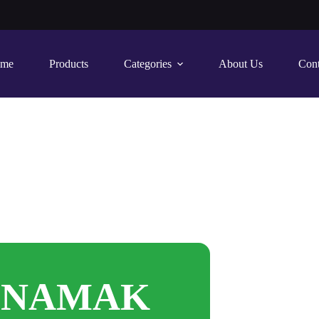
me
Products
Categories
About Us
Cont
OYNAMAK