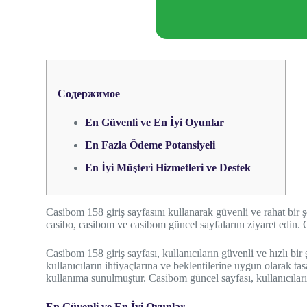
Содержимое
En Güvenli ve En İyi Oyunlar
En Fazla Ödeme Potansiyeli
En İyi Müşteri Hizmetleri ve Destek
Casibom 158 giriş sayfasını kullanarak güvenli ve rahat bir ş
casibo, casibom ve casibom güncel sayfalarını ziyaret edin. C
Casibom 158 giriş sayfası, kullanıcıların güvenli ve hızlı bir
kullanıcıların ihtiyaçlarına ve beklentilerine uygun olarak t
kullanıma sunulmuştur. Casibom güncel sayfası, kullanıcıları
En Güvenli ve En İyi Oyunlar