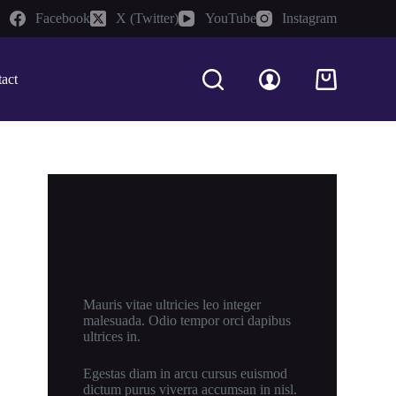
Facebook
X (Twitter)
YouTube
Instagram
act
New Cloth Technologies
Mauris vitae ultricies leo integer
malesuada. Odio tempor orci dapibus
ultrices in.
Egestas diam in arcu cursus euismod
dictum purus viverra accumsan in nisl.