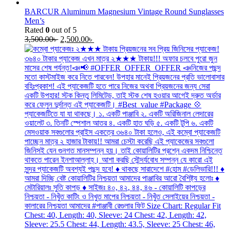
BARCUR Aluminum Magnesium Vintage Round Sunglasses
Men’s
Rated
0
out of 5
3,500.00
৳
2,500.00
৳