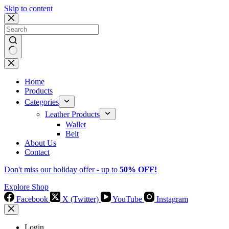
Skip to content
No
results
Home
Products
Categories
Leather Products
Wallet
Belt
About Us
Contact
Don't miss our holiday offer - up to
50% OFF!
Explore Shop
Facebook
X (Twitter)
YouTube
Instagram
Login