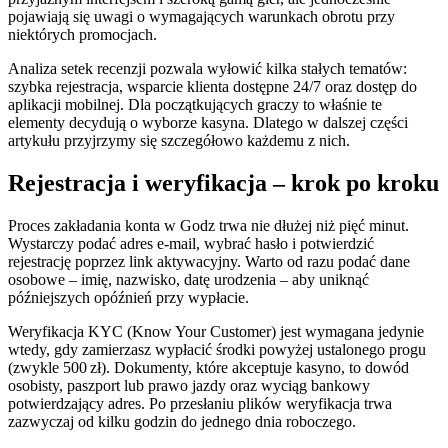
pojawiają się uwagi o wymagających warunkach obrotu przy
niektórych promocjach.
Analiza setek recenzji pozwala wyłowić kilka stałych tematów:
szybka rejestracja, wsparcie klienta dostępne 24/7 oraz dostęp do
aplikacji mobilnej. Dla początkujących graczy to właśnie te
elementy decydują o wyborze kasyna. Dlatego w dalszej części
artykułu przyjrzymy się szczegółowo każdemu z nich.
Rejestracja i weryfikacja – krok po kroku
Proces zakładania konta w Godz trwa nie dłużej niż pięć minut.
Wystarczy podać adres e‑mail, wybrać hasło i potwierdzić
rejestrację poprzez link aktywacyjny. Warto od razu podać dane
osobowe – imię, nazwisko, datę urodzenia – aby uniknąć
późniejszych opóźnień przy wypłacie.
Weryfikacja KYC (Know Your Customer) jest wymagana jedynie
wtedy, gdy zamierzasz wypłacić środki powyżej ustalonego progu
(zwykle 500 zł). Dokumenty, które akceptuje kasyno, to dowód
osobisty, paszport lub prawo jazdy oraz wyciąg bankowy
potwierdzający adres. Po przesłaniu plików weryfikacja trwa
zazwyczaj od kilku godzin do jednego dnia roboczego.