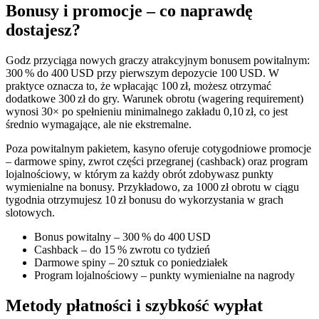
Bonusy i promocje – co naprawdę
dostajesz?
Godz przyciąga nowych graczy atrakcyjnym bonusem powitalnym:
300 % do 400 USD przy pierwszym depozycie 100 USD. W
praktyce oznacza to, że wpłacając 100 zł, możesz otrzymać
dodatkowe 300 zł do gry. Warunek obrotu (wagering requirement)
wynosi 30× po spełnieniu minimalnego zakładu 0,10 zł, co jest
średnio wymagające, ale nie ekstremalne.
Poza powitalnym pakietem, kasyno oferuje cotygodniowe promocje
– darmowe spiny, zwrot części przegranej (cashback) oraz program
lojalnościowy, w którym za każdy obrót zdobywasz punkty
wymienialne na bonusy. Przykładowo, za 1000 zł obrotu w ciągu
tygodnia otrzymujesz 10 zł bonusu do wykorzystania w grach
slotowych.
Bonus powitalny – 300 % do 400 USD
Cashback – do 15 % zwrotu co tydzień
Darmowe spiny – 20 sztuk co poniedziałek
Program lojalnościowy – punkty wymienialne na nagrody
Metody płatności i szybkość wypłat