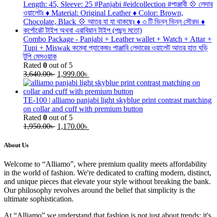
Combo Package - Panjabi + Leather wallet + Watch + Attar +
Tupi + Miswak কম্বো প্যাকেজঃ পাঞ্জাবি লেদারের ওয়ালেট আতর হাত ঘড়ি
টুপি মেসওয়াক
Rated
0
out of 5
3,640.00
৳
1,999.00
৳
TE-100 | alliamo panjabi light skyblue print contrast matching
on collar and cuff with premium button
Rated
0
out of 5
1,950.00
৳
1,170.00
৳
About Us
Welcome to “Alliamo”, where premium quality meets affordability
in the world of fashion. We're dedicated to crafting modern, distinct,
and unique pieces that elevate your style without breaking the bank.
Our philosophy revolves around the belief that simplicity is the
ultimate sophistication.
At “Alliamo” we understand that fashion is not just about trends; it's