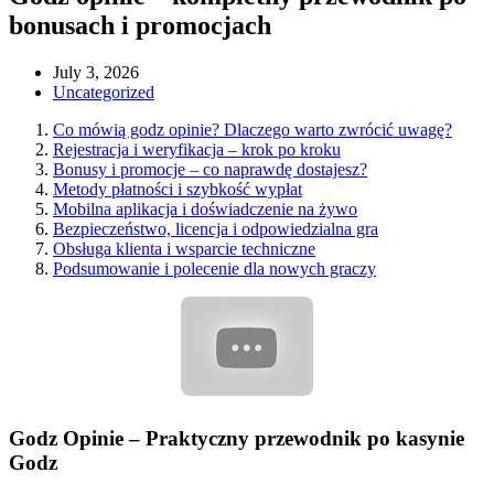
bonusach i promocjach
July 3, 2026
Uncategorized
Co mówią godz opinie? Dlaczego warto zwrócić uwagę?
Rejestracja i weryfikacja – krok po kroku
Bonusy i promocje – co naprawdę dostajesz?
Metody płatności i szybkość wypłat
Mobilna aplikacja i doświadczenie na żywo
Bezpieczeństwo, licencja i odpowiedzialna gra
Obsługa klienta i wsparcie techniczne
Podsumowanie i polecenie dla nowych graczy
Godz Opinie – Praktyczny przewodnik po kasynie
Godz