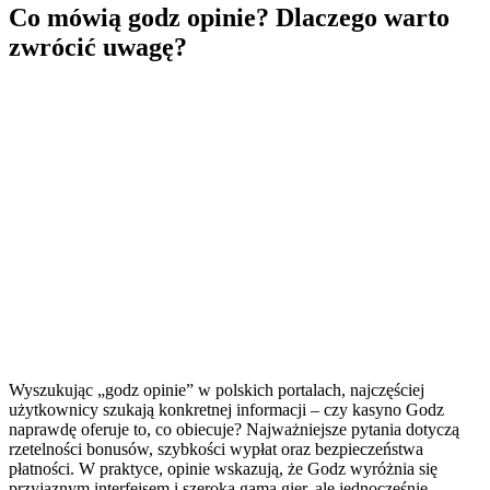
Co mówią godz opinie? Dlaczego warto
zwrócić uwagę?
Wyszukując „godz opinie” w polskich portalach, najczęściej
użytkownicy szukają konkretnej informacji – czy kasyno Godz
naprawdę oferuje to, co obiecuje? Najważniejsze pytania dotyczą
rzetelności bonusów, szybkości wypłat oraz bezpieczeństwa
płatności. W praktyce, opinie wskazują, że Godz wyróżnia się
przyjaznym interfejsem i szeroką gamą gier, ale jednocześnie