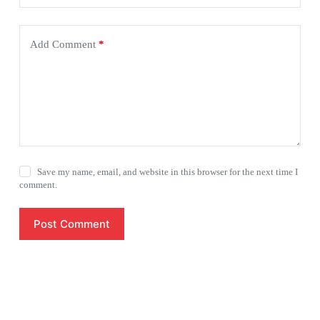
Add Comment
*
Save my name, email, and website in this browser for the next time I
comment.
Post Comment