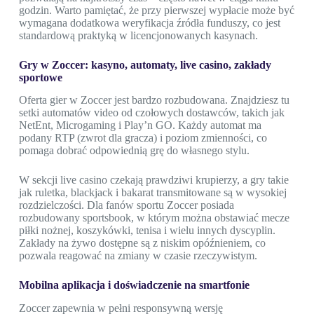
godzin. Warto pamiętać, że przy pierwszej wypłacie może być
wymagana dodatkowa weryfikacja źródła funduszy, co jest
standardową praktyką w licencjonowanych kasynach.
Gry w Zoccer: kasyno, automaty, live casino, zakłady
sportowe
Oferta gier w Zoccer jest bardzo rozbudowana. Znajdziesz tu
setki automatów video od czołowych dostawców, takich jak
NetEnt, Microgaming i Play’n GO. Każdy automat ma
podany RTP (zwrot dla gracza) i poziom zmienności, co
pomaga dobrać odpowiednią grę do własnego stylu.
W sekcji live casino czekają prawdziwi krupierzy, a gry takie
jak ruletka, blackjack i bakarat transmitowane są w wysokiej
rozdzielczości. Dla fanów sportu Zoccer posiada
rozbudowany sportsbook, w którym można obstawiać mecze
piłki nożnej, koszykówki, tenisa i wielu innych dyscyplin.
Zakłady na żywo dostępne są z niskim opóźnieniem, co
pozwala reagować na zmiany w czasie rzeczywistym.
Mobilna aplikacja i doświadczenie na smartfonie
Zoccer zapewnia w pełni responsywną wersję