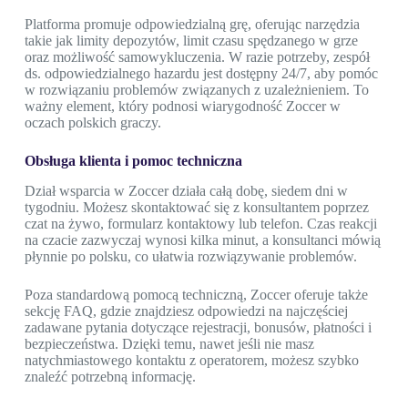
Platforma promuje odpowiedzialną grę, oferując narzędzia
takie jak limity depozytów, limit czasu spędzanego w grze
oraz możliwość samowykluczenia. W razie potrzeby, zespół
ds. odpowiedzialnego hazardu jest dostępny 24/7, aby pomóc
w rozwiązaniu problemów związanych z uzależnieniem. To
ważny element, który podnosi wiarygodność Zoccer w
oczach polskich graczy.
Obsługa klienta i pomoc techniczna
Dział wsparcia w Zoccer działa całą dobę, siedem dni w
tygodniu. Możesz skontaktować się z konsultantem poprzez
czat na żywo, formularz kontaktowy lub telefon. Czas reakcji
na czacie zazwyczaj wynosi kilka minut, a konsultanci mówią
płynnie po polsku, co ułatwia rozwiązywanie problemów.
Poza standardową pomocą techniczną, Zoccer oferuje także
sekcję FAQ, gdzie znajdziesz odpowiedzi na najczęściej
zadawane pytania dotyczące rejestracji, bonusów, płatności i
bezpieczeństwa. Dzięki temu, nawet jeśli nie masz
natychmiastowego kontaktu z operatorem, możesz szybko
znaleźć potrzebną informację.