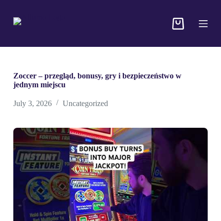
S
k
i
p
t
o
c
o
Zoccer – przegląd, bonusy, gry i bezpieczeństwo w
n
jednym miejscu
t
e
July 3, 2026
Uncategorized
n
t