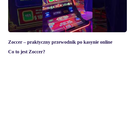
Zoccer – praktyczny przewodnik po kasynie online
Co to jest Zoccer?