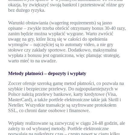
okazja, by zwiększyć swoją bankrol i przetestować różne gry
bez dużego ryzyka.
Warunki obstawiania (wagering requirements) są jasno
opisane – zwykle trzeba obrócić otrzymany bonus 30‑40 razy,
zanim będzie można wypłacić wygrane. Warto zwrócić
uwagę na gry, które liczą się w całości do spełnienia
wymogów – najczęściej są to automaty video, a nie gry
stołowe czy zakłady sportowe. Dodatkowo, maksymalna
wypłata z bonusu jest ograniczona, więc planując strategię,
warto mieć to na uwadze.
Metody płatności – depozyty i wypłaty
Zoccer oferuje szeroką gamę metod płatności, co pozwala na
szybkie i bezpieczne przelewy. Do najpopularniejszych w
Polsce należą przelewy bankowe, karty kredytowe (Visa,
MasterCard), a także portfele elektroniczne takie jak Skrill i
Neteller. Wszystkie transakcje są szyfrowane protokołem
SSL, co chroni dane osobowe i finansowe.
Wypłaty realizowane są zazwyczaj w ciągu 24‑48 godzin, ale
zależy to od wybranej metody. Portfele elektroniczne
pozwalają na najkrótszy czas – często nawet w ciągu kilku