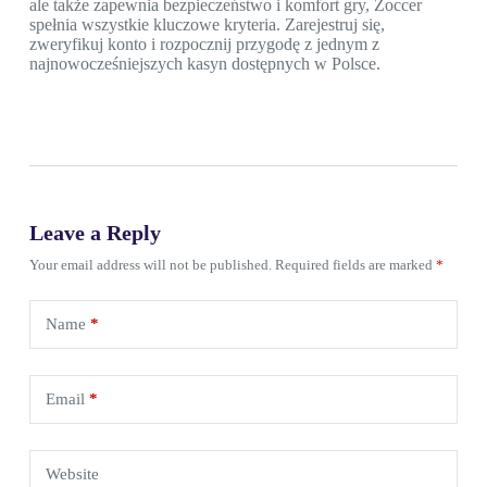
ale także zapewnia bezpieczeństwo i komfort gry, Zoccer
spełnia wszystkie kluczowe kryteria. Zarejestruj się,
zweryfikuj konto i rozpocznij przygodę z jednym z
najnowocześniejszych kasyn dostępnych w Polsce.
Leave a Reply
Your email address will not be published.
Required fields are marked
*
Name
*
Email
*
Website