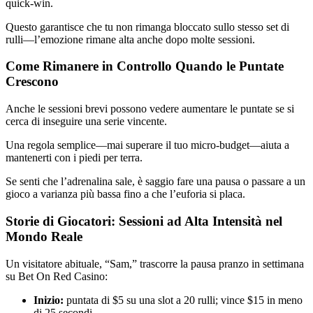
quick‑win.
Questo garantisce che tu non rimanga bloccato sullo stesso set di
rulli—l’emozione rimane alta anche dopo molte sessioni.
Come Rimanere in Controllo Quando le Puntate
Crescono
Anche le sessioni brevi possono vedere aumentare le puntate se si
cerca di inseguire una serie vincente.
Una regola semplice—mai superare il tuo micro‑budget—aiuta a
mantenerti con i piedi per terra.
Se senti che l’adrenalina sale, è saggio fare una pausa o passare a un
gioco a varianza più bassa fino a che l’euforia si placa.
Storie di Giocatori: Sessioni ad Alta Intensità nel
Mondo Reale
Un visitatore abituale, “Sam,” trascorre la pausa pranzo in settimana
su Bet On Red Casino:
Inizio:
puntata di $5 su una slot a 20 rulli; vince $15 in meno
di 25 secondi.