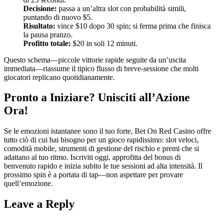
Decisione:
passa a un’altra slot con probabilità simili,
puntando di nuovo $5.
Risultato:
vince $10 dopo 30 spin; si ferma prima che finisca
la pausa pranzo.
Profitto totale:
$20 in soli 12 minuti.
Questo schema—piccole vittorie rapide seguite da un’uscita
immediata—riassume il tipico flusso di breve‑sessione che molti
giocatori replicano quotidianamente.
Pronto a Iniziare? Unisciti all’Azione
Ora!
Se le emozioni istantanee sono il tuo forte, Bet On Red Casino offre
tutto ciò di cui hai bisogno per un gioco rapidissimo: slot veloci,
comodità mobile, strumenti di gestione del rischio e premi che si
adattano al tuo ritmo. Iscriviti oggi, approfitta del bonus di
benvenuto rapido e inizia subito le tue sessioni ad alta intensità. Il
prossimo spin è a portata di tap—non aspettare per provare
quell’emozione.
Leave a Reply