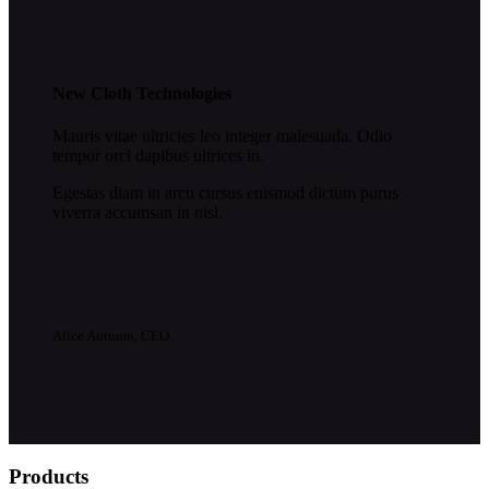
New Cloth Technologies
Mauris vitae ultricies leo integer malesuada. Odio
tempor orci dapibus ultrices in.
Egestas diam in arcu cursus euismod dictum purus
viverra accumsan in nisl.
Alice Autumn, CEO
Products