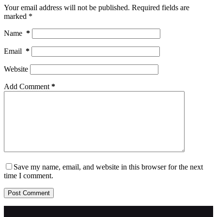
Your email address will not be published.
Required fields are
marked
*
Name
*
Email
*
Website
Add Comment
*
Save my name, email, and website in this browser for the next
time I comment.
Post Comment