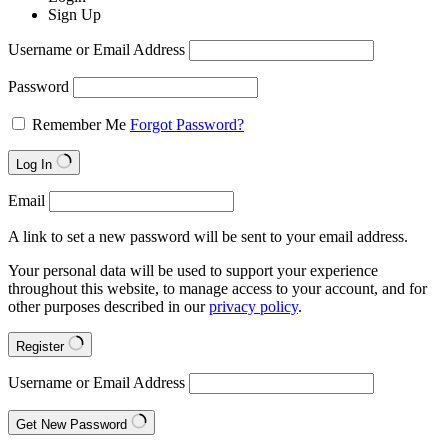
Sign Up
Username or Email Address
Password
Remember Me
Forgot Password?
Log In
Email
A link to set a new password will be sent to your email address.
Your personal data will be used to support your experience
throughout this website, to manage access to your account, and for
other purposes described in our
privacy policy
.
Register
Username or Email Address
Get New Password