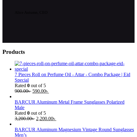
Alice Autumn, CEO
Products
7 Pieces Roll on Perfume Oil - Attar - Combo Package | Eid
Special
Rated
0
out of 5
900.00
৳
590.00
৳
BARCUR Aluminum Metal Frame Sunglasses Polarized
Male
Rated
0
out of 5
3,200.00
৳
2,200.00
৳
BARCUR Aluminum Magnesium Vintage Round Sunglasses
Men’s