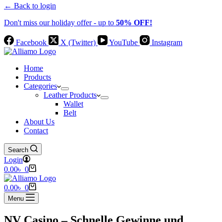
← Back to login
Don't miss our holiday offer - up to
50% OFF!
Facebook
X (Twitter)
YouTube
Instagram
Home
Products
Categories
Leather Products
Wallet
Belt
About Us
Contact
Search
Login
Shopping
0.00
৳
0
cart
Shopping
0.00
৳
0
cart
Menu
NV Casino – Schnelle Gewinne und