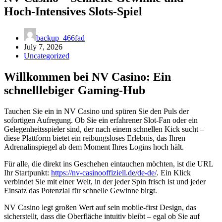
Hoch‑Intensives Slots‑Spiel
backup_466fad
July 7, 2026
Uncategorized
Willkommen bei NV Casino: Ein
schnelllebiger Gaming‑Hub
Tauchen Sie ein in NV Casino und spüren Sie den Puls der
sofortigen Aufregung. Ob Sie ein erfahrener Slot‑Fan oder ein
Gelegenheitsspieler sind, der nach einem schnellen Kick sucht –
diese Plattform bietet ein reibungsloses Erlebnis, das Ihren
Adrenalinspiegel ab dem Moment Ihres Logins hoch hält.
Für alle, die direkt ins Geschehen eintauchen möchten, ist die URL
Ihr Startpunkt:
https://nv-casinooffiziell.de/de-de/
. Ein Klick
verbindet Sie mit einer Welt, in der jeder Spin frisch ist und jeder
Einsatz das Potenzial für schnelle Gewinne birgt.
NV Casino legt großen Wert auf sein mobile‑first Design, das
sicherstellt, dass die Oberfläche intuitiv bleibt – egal ob Sie auf