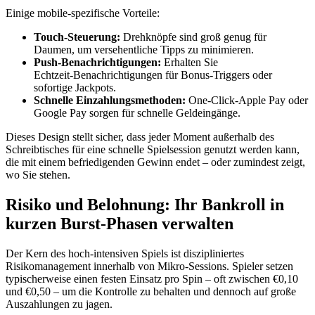
Einige mobile‑spezifische Vorteile:
Touch‑Steuerung:
Drehknöpfe sind groß genug für
Daumen, um versehentliche Tipps zu minimieren.
Push‑Benachrichtigungen:
Erhalten Sie
Echtzeit‑Benachrichtigungen für Bonus‑Triggers oder
sofortige Jackpots.
Schnelle Einzahlungsmethoden:
One‑Click‑Apple Pay oder
Google Pay sorgen für schnelle Geldeingänge.
Dieses Design stellt sicher, dass jeder Moment außerhalb des
Schreibtisches für eine schnelle Spielsession genutzt werden kann,
die mit einem befriedigenden Gewinn endet – oder zumindest zeigt,
wo Sie stehen.
Risiko und Belohnung: Ihr Bankroll in
kurzen Burst‑Phasen verwalten
Der Kern des hoch‑intensiven Spiels ist diszipliniertes
Risikomanagement innerhalb von Mikro‑Sessions. Spieler setzen
typischerweise einen festen Einsatz pro Spin – oft zwischen €0,10
und €0,50 – um die Kontrolle zu behalten und dennoch auf große
Auszahlungen zu jagen.