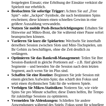
festgelegten Einsatz; eine Erhöhung der Einsätze verkürzt die
Spielzeit nur erheblich.
Beobachten Sie sofortige Trigger:
Achten Sie auf „Free
Spin“‑ oder „Jackpot“‑Symbole, die nach bestimmten Spins
erscheinen; diese können einen schnellen Gewinn in eine
größere Auszahlung verwandeln.
Nutzen Sie mobile Push‑Benachrichtigungen:
Erhalten Sie
Hinweise auf Mikro‑Boni, die Sie während einer Pause sofort
beanspruchen können.
Variieren Sie kurz die Spielarten:
Wechseln Sie innerhalb
derselben Session zwischen Slots und Mini‑Tischspielen, um
Ihr Gehirn zu beschäftigen, ohne die Zeit deutlich zu
verlängern.
Optimieren Sie das Bankroll‑Management:
Teilen Sie Ihre
Session‑Bankroll in gleiche Portionen auf – z.B. fünf gleiche
Segmente – und beenden Sie die Session nach dem letzten
Segment, auch wenn Sie im Plus sind.
Schaffen Sie eine Routine:
Beginnen Sie jede Session mit
einem gleichen Aufwärm‑Spin; das schärft den Fokus und
setzt einen rhythmischen Takt für die weiteren Spiele.
Verfolgen Sie Mikro‑Statistiken:
Notieren Sie, wie viele
Spins Sie pro Minute schaffen; diese Daten helfen, Ihr Tempo
für zukünftige Sessions zu optimieren.
Vermeiden Sie Ablenkungen:
Schließen Sie andere
Anwendungen während des Spiels; Fokus sorgt für schnellere