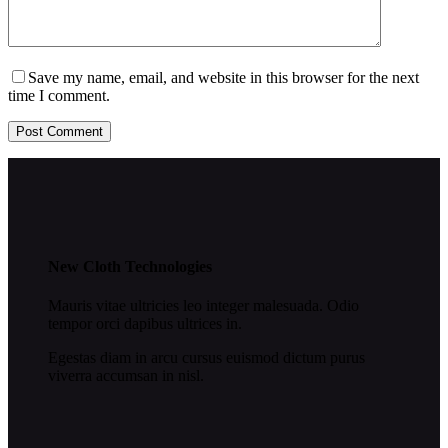
Save my name, email, and website in this browser for the next
time I comment.
Post Comment
New Cloth Technologies
Mauris vitae ultricies leo integer malesuada. Odio
tempor orci dapibus ultrices in.
Egestas diam in arcu cursus euismod dictum purus
viverra accumsan in nisl.