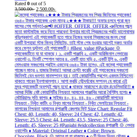
Rated
0
out of 5
3,500.00
৳
2,500.00
৳