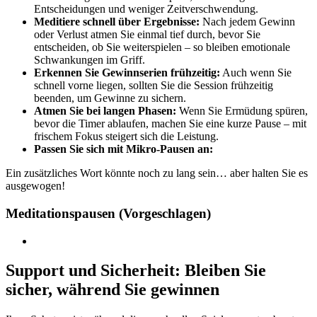
Entscheidungen und weniger Zeitverschwendung.
Meditiere schnell über Ergebnisse:
Nach jedem Gewinn
oder Verlust atmen Sie einmal tief durch, bevor Sie
entscheiden, ob Sie weiterspielen – so bleiben emotionale
Schwankungen im Griff.
Erkennen Sie Gewinnserien frühzeitig:
Auch wenn Sie
schnell vorne liegen, sollten Sie die Session frühzeitig
beenden, um Gewinne zu sichern.
Atmen Sie bei langen Phasen:
Wenn Sie Ermüdung spüren,
bevor die Timer ablaufen, machen Sie eine kurze Pause – mit
frischem Fokus steigert sich die Leistung.
Passen Sie sich mit Mikro‑Pausen an:
Ein zusätzliches Wort könnte noch zu lang sein… aber halten Sie es
ausgewogen!
Meditationspausen (Vorgeschlagen)
Support und Sicherheit: Bleiben Sie
sicher, während Sie gewinnen