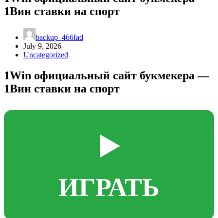
1Вин ставки на спорт
backup_466fad
July 9, 2026
Uncategorized
1Win официальный сайт букмекера —
1Вин ставки на спорт
▶️
ИГРАТЬ