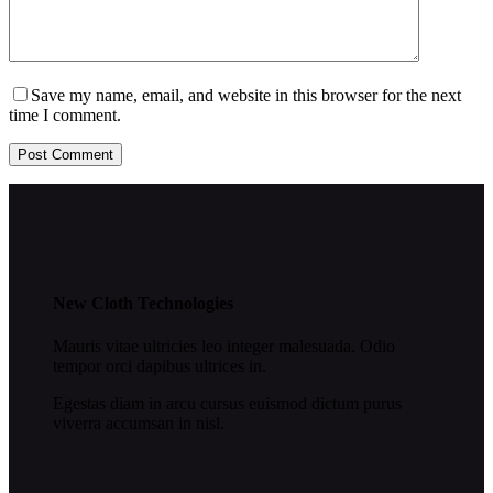
Save my name, email, and website in this browser for the next
time I comment.
Post Comment
New Cloth Technologies
Mauris vitae ultricies leo integer malesuada. Odio
tempor orci dapibus ultrices in.
Egestas diam in arcu cursus euismod dictum purus
viverra accumsan in nisl.