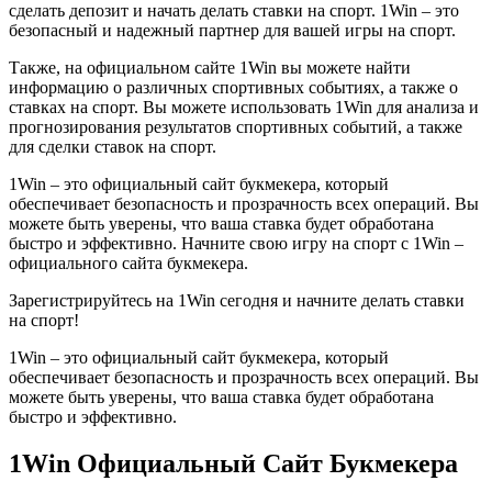
сделать депозит и начать делать ставки на спорт. 1Win – это
безопасный и надежный партнер для вашей игры на спорт.
Также, на официальном сайте 1Win вы можете найти
информацию о различных спортивных событиях, а также о
ставках на спорт. Вы можете использовать 1Win для анализа и
прогнозирования результатов спортивных событий, а также
для сделки ставок на спорт.
1Win – это официальный сайт букмекера, который
обеспечивает безопасность и прозрачность всех операций. Вы
можете быть уверены, что ваша ставка будет обработана
быстро и эффективно. Начните свою игру на спорт с 1Win –
официального сайта букмекера.
Зарегистрируйтесь на 1Win сегодня и начните делать ставки
на спорт!
1Win – это официальный сайт букмекера, который
обеспечивает безопасность и прозрачность всех операций. Вы
можете быть уверены, что ваша ставка будет обработана
быстро и эффективно.
1Win Официальный Сайт Букмекера