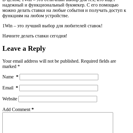
надежный и функциональный букмекер. С его помощью
можно делать ставки на любые события и получать доступ к
функциям на любом устройстве.
1Win – это лучший выбор для любителей ставок!
Начните делать ставки сегодня!
Leave a Reply
Your email address will not be published.
Required fields are
marked
*
Name
*
Email
*
Website
Add Comment
*