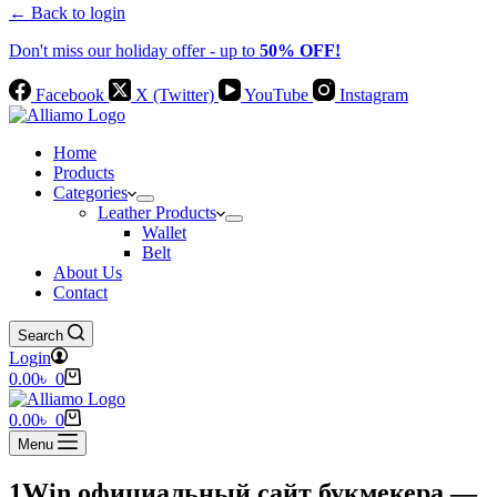
← Back to login
Don't miss our holiday offer - up to
50% OFF!
Facebook
X (Twitter)
YouTube
Instagram
Home
Products
Categories
Leather Products
Wallet
Belt
About Us
Contact
Search
Login
Shopping
0.00
৳
0
cart
Shopping
0.00
৳
0
cart
Menu
1Win официальный сайт букмекера —