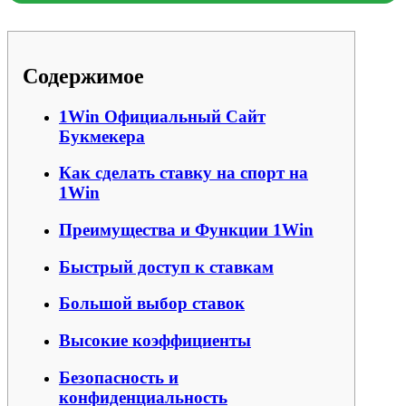
Содержимое
1Win Официальный Сайт
Букмекера
Как сделать ставку на спорт на
1Win
Преимущества и Функции 1Win
Быстрый доступ к ставкам
Большой выбор ставок
Высокие коэффициенты
Безопасность и
конфиденциальность